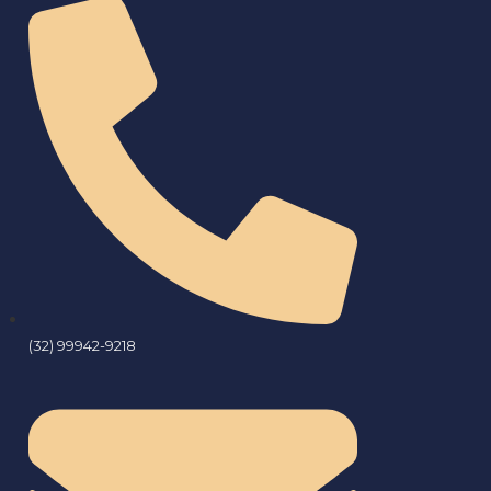
(32) 99942-9218